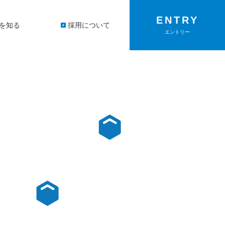
ENTRY
を知る
採用について
エントリー