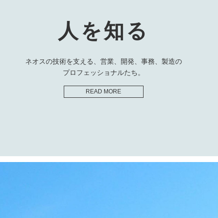
人を知る
ネオスの技術を支える、営業、開発、事務、製造の
プロフェッショナルたち。
READ MORE