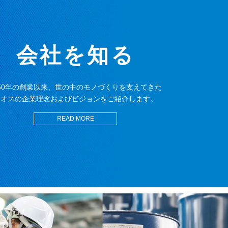
会社を知る
950年の創業以来、世の中のモノづくりを支えてきた
ネオスの企業理念およびビジョンをご紹介します。
READ MORE