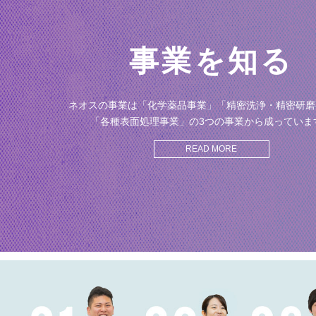
事業を知る
ネオスの事業は「化学薬品事業」「精密洗浄・精密研磨
「各種表面処理事業」の3つの事業から成っていま
READ MORE